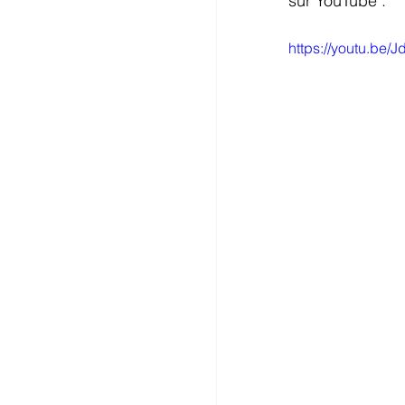
sur YouTube :
https://youtu.be