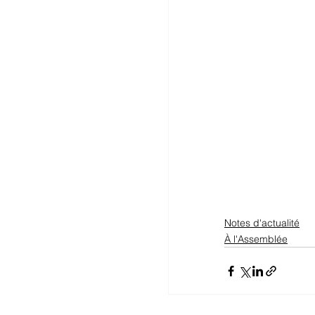
Notes d'actualité
À l'Assemblée