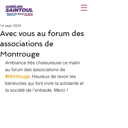
14 sept. 2024
Avec vous au forum des
associations de
Montrouge
Ambiance très chaleureuse ce matin 
au forum des associations de 
#Montrouge
. Heureux de revoir les 
bénévoles qui font vivre la solidarité et 
la société de l'entraide. Merci !