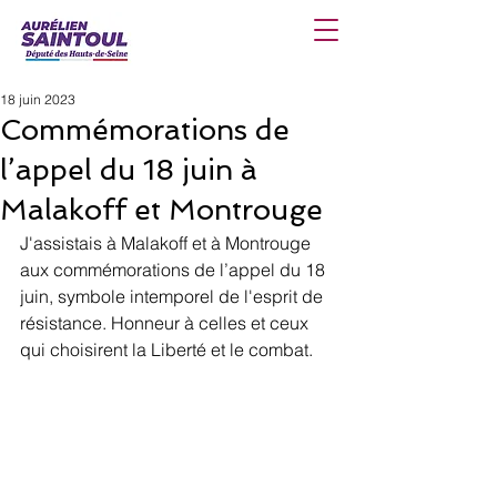
18 juin 2023
Commémorations de
l’appel du 18 juin à
Malakoff et Montrouge
J'assistais à Malakoff et à Montrouge 
aux commémorations de l’appel du 18 
juin, symbole intemporel de l'esprit de 
résistance. Honneur à celles et ceux 
qui choisirent la Liberté et le combat.