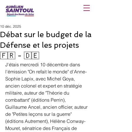
10 déc. 2025
Débat sur le budget de la
Défense et les projets
🇫🇷 - 🇩🇪
J'étais mercredi 10 décembre dans 
l'émission "On refait le monde" d'Anne-
Sophie Lapix, avec Michel Goya, 
ancien colonel et expert en stratégie 
militaire, auteur de "Théorie du 
combattant" (éditions Perrin), 
Guillaume Ancel, ancien officier, auteur 
de "Petites leçons sur la guerre" 
(éditions Autrement), Hélène Conway-
Mouret, sénatrice des Français de 