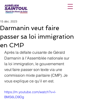
15 déc. 2023
Darmanin veut faire
passer sa loi immigration
en CMP
Après la défaite cuisante de Gérald 
Darmanin à l'Assemblée nationale sur 
la loi immigration, le gouvernement 
veut faire passer son texte via une 
commission mixte paritaire (CMP). Je 
vous explique ce qu'il en est.
https://m.youtube.com/watch?v=l-
BMS6LD9Dg