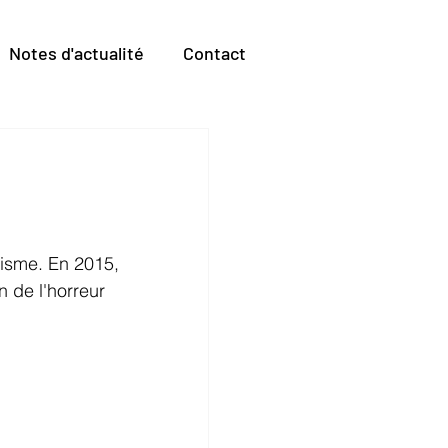
Notes d'actualité
Contact
risme. En 2015, 
 de l'horreur 