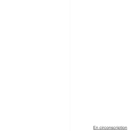
En circonscription