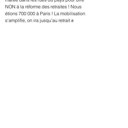
NON à la réforme des retraites ! Nous 
étions 700 000 à Paris ! La mobilisation 
s'amplifie, on ira jusqu’au retrait ✊