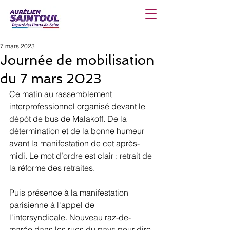
7 mars 2023
Journée de mobilisation
du 7 mars 2023
Ce matin au rassemblement 
interprofessionnel organisé devant le 
dépôt de bus de Malakoff. De la 
détermination et de la bonne humeur 
avant la manifestation de cet après-
midi. Le mot d’ordre est clair : retrait de 
la réforme des retraites.
Puis présence à la manifestation 
parisienne à l'appel de 
l'intersyndicale. Nouveau raz-de-
marée dans les rues du pays pour dire 