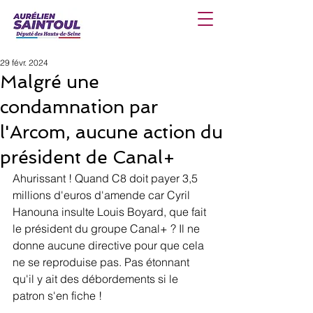
29 févr. 2024
Malgré une
condamnation par
l'Arcom, aucune action du
président de Canal+
Ahurissant ! Quand C8 doit payer 3,5 
millions d'euros d'amende car Cyril 
Hanouna insulte Louis Boyard, que fait 
le président du groupe Canal+ ? Il ne 
donne aucune directive pour que cela 
ne se reproduise pas. Pas étonnant 
qu'il y ait des débordements si le 
patron s'en fiche !