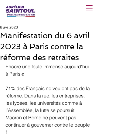
6 avr. 2023
Manifestation du 6 avril
2023 à Paris contre la
réforme des retraites
Encore une foule immense aujourd'hui 
à Paris ✊
71% des Français ne veulent pas de la 
réforme. Dans la rue, les entreprises, 
les lycées, les universités comme à 
l’Assemblée, la lutte se poursuit. 
Macron et Borne ne peuvent pas 
continuer à gouverner contre le peuple 
!