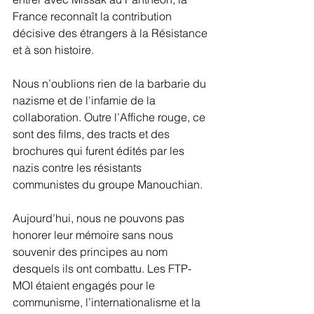
France reconnaît la contribution 
décisive des étrangers à la Résistance 
et à son histoire.
Nous n’oublions rien de la barbarie du 
nazisme et de l'infamie de la 
collaboration. Outre l’Affiche rouge, ce 
sont des films, des tracts et des 
brochures qui furent édités par les 
nazis contre les résistants 
communistes du groupe Manouchian.
Aujourd’hui, nous ne pouvons pas 
honorer leur mémoire sans nous 
souvenir des principes au nom 
desquels ils ont combattu. Les FTP-
MOI étaient engagés pour le 
communisme, l’internationalisme et la 