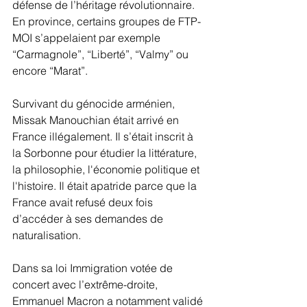
défense de l’héritage révolutionnaire. 
En province, certains groupes de FTP-
MOI s’appelaient par exemple 
“Carmagnole”, “Liberté”, “Valmy” ou 
encore “Marat”.
Survivant du génocide arménien, 
Missak Manouchian était arrivé en 
France illégalement. Il s’était inscrit à 
la Sorbonne pour étudier la littérature, 
la philosophie, l'économie politique et 
l'histoire. Il était apatride parce que la 
France avait refusé deux fois 
d’accéder à ses demandes de 
naturalisation.
Dans sa loi Immigration votée de 
concert avec l’extrême-droite, 
Emmanuel Macron a notamment validé 