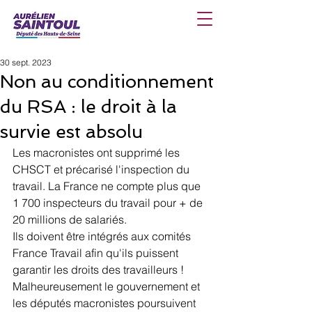
30 sept. 2023
Non au conditionnement
du RSA : le droit à la
survie est absolu
Les macronistes ont supprimé les 
CHSCT et précarisé l'inspection du 
travail. La France ne compte plus que 
1 700 inspecteurs du travail pour + de 
20 millions de salariés.
Ils doivent être intégrés aux comités 
France Travail afin qu'ils puissent 
garantir les droits des travailleurs !
Malheureusement le gouvernement et 
les députés macronistes poursuivent 