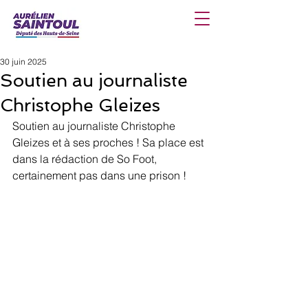
30 juin 2025
Soutien au journaliste
Christophe Gleizes
Soutien au journaliste Christophe 
Gleizes et à ses proches ! Sa place est 
dans la rédaction de So Foot, 
certainement pas dans une prison !