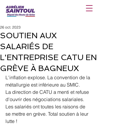
26 oct. 2023
SOUTIEN AUX
SALARIÉS DE
L'ENTREPRISE CATU EN
GRÈVE À BAGNEUX
L'inflation explose. La convention de la 
métallurgie est inférieure au SMIC.
La direction de CATU a menti et refuse 
d'ouvrir des négociations salariales.
Les salariés ont toutes les raisons de 
se mettre en grève. Total soutien à leur 
lutte !