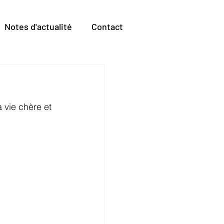
Notes d'actualité
Contact
 vie chère et 