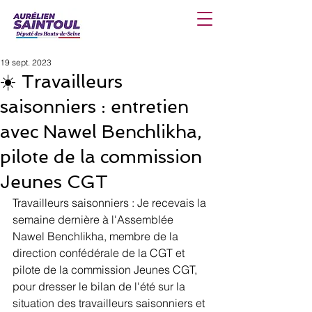
19 sept. 2023
☀️ Travailleurs
saisonniers : entretien
avec Nawel Benchlikha,
pilote de la commission
Jeunes CGT
Travailleurs saisonniers : Je recevais la 
semaine dernière à l'Assemblée 
Nawel Benchlikha, membre de la 
direction confédérale de la CGT et 
pilote de la commission Jeunes CGT, 
pour dresser le bilan de l'été sur la 
situation des travailleurs saisonniers et 