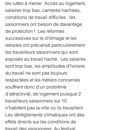
les luttes à mener.  Accès au logement, 
salaires trop bas, carrières hachées, 
conditions de travail difficiles : les 
saisonniers ont besoin de davantage 
de protection !  Les réformes 
successives sur le chômage et les 
retraites ont précarisé particulièrement 
les travailleurs saisonniers qui sont 
exposés au travail haché.  Les salaires 
sont trop bas, les amplitudes d’horaire 
du travail ne sont pas toujours 
respectées et les métiers concernés 
souffrent donc d'un problème 
d'attractivité, de logement puisque 2 
travailleurs saisonniers sur 10 
n'habitent pas la ville où ils travaillent.  
Les dérèglements climatiques ont des 
effets directs sur les conditions de 
travail des saisonniers. Au festival 