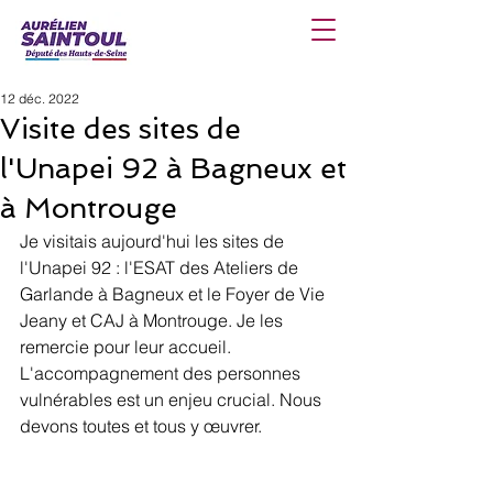
12 déc. 2022
Visite des sites de
l'Unapei 92 à Bagneux et
à Montrouge
Je visitais aujourd'hui les sites de 
l'Unapei 92 : l'ESAT des Ateliers de 
Garlande à Bagneux et le Foyer de Vie 
Jeany et CAJ à Montrouge. Je les 
remercie pour leur accueil. 
L'accompagnement des personnes 
vulnérables est un enjeu crucial. Nous 
devons toutes et tous y œuvrer.