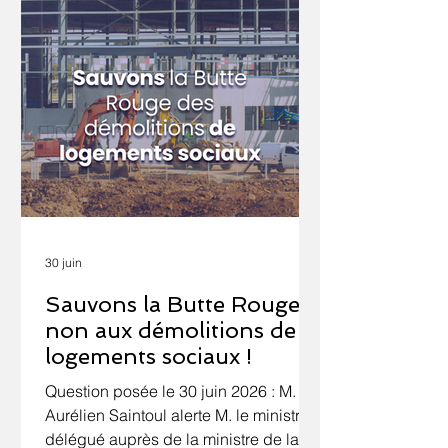
30 juin
Sauvons la Butte Rouge :
non aux démolitions de
logements sociaux !
Question posée le 30 juin 2026 : M.
Aurélien Saintoul alerte M. le ministre
délégué auprès de la ministre de la