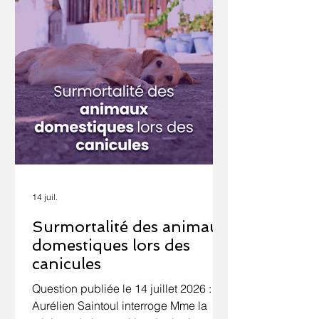
14 juil.
Surmortalité des animaux
domestiques lors des
canicules
Question publiée le 14 juillet 2026 : M.
Aurélien Saintoul interroge Mme la