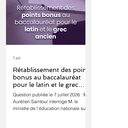
7 juil.
Rétablissement des points
bonus au baccalauréat
pour le latin et le grec
ancien
Question publiée le 7 juillet 2026 : M.
Aurélien Saintoul interroge M. le
ministre de l'éducation nationale sur le
rétablissement des points bonus
accordés aux élèves choisissant