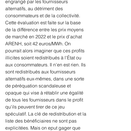
engrangé par les fournisseurs 
alternatifs, au détriment des 
consommateurs et de la collectivité. 
Cette évaluation est faite sur la base 
de la différence entre les prix moyens 
de marché en 2022 et le prix d'achat 
ARENH, soit 42 euros/MWh. On 
pourrait alors imaginer que ces profits 
illicites soient redistribués à l'État ou 
aux consommateurs. Il n'en est rien. Ils 
sont redistribués aux fournisseurs 
alternatifs eux-mêmes, dans une sorte 
de péréquation scandaleuse et 
opaque qui vise à rétablir une égalité 
de tous les fournisseurs dans le profit 
qu'ils peuvent tirer de ce jeu 
spéculatif. La clé de redistribution et la 
liste des bénéficiaires ne sont pas 
explicitées. Mais on eput gager que 