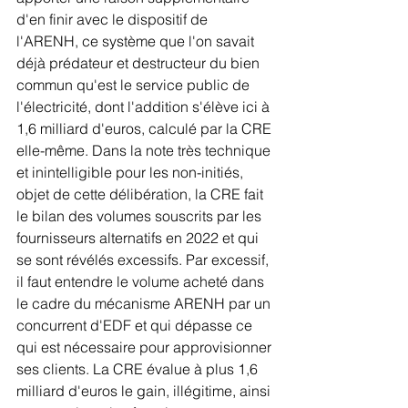
d'en finir avec le dispositif de 
l'ARENH, ce système que l'on savait 
déjà prédateur et destructeur du bien 
commun qu'est le service public de 
l'électricité, dont l'addition s'élève ici à 
1,6 milliard d'euros, calculé par la CRE 
elle-même. Dans la note très technique 
et inintelligible pour les non-initiés, 
objet de cette délibération, la CRE fait 
le bilan des volumes souscrits par les 
fournisseurs alternatifs en 2022 et qui 
se sont révélés excessifs. Par excessif, 
il faut entendre le volume acheté dans 
le cadre du mécanisme ARENH par un 
concurrent d'EDF et qui dépasse ce 
qui est nécessaire pour approvisionner 
ses clients. La CRE évalue à plus 1,6 
milliard d'euros le gain, illégitime, ainsi 