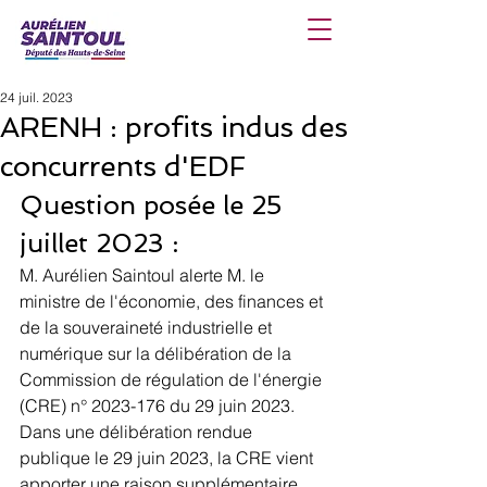
24 juil. 2023
ARENH : profits indus des
concurrents d'EDF
Question posée le 25 
juillet 2023 :
M. Aurélien Saintoul alerte M. le 
ministre de l'économie, des finances et 
de la souveraineté industrielle et 
numérique sur la délibération de la 
Commission de régulation de l'énergie 
(CRE) n° 2023-176 du 29 juin 2023. 
Dans une délibération rendue 
publique le 29 juin 2023, la CRE vient 
apporter une raison supplémentaire 