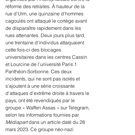
réforme des retraites. À hauteur de la 
rue d'Ulm, une quinzaine d'hommes 
cagoulés ont attaqué le cortège avant 
de disparaître rapidement dans les 
rues attenantes. Deux jours plus tard, 
une trentaine d'individus attaquaient 
cette fois-ci des blocages 
universitaires dans les centres Cassin 
et Lourcine de l'université Paris 1 
Panthéon-Sorbonne. Ces deux 
incidents, qui ne sont pas isolés et 
s'ajoutent à une série croissante 
d'attaques d'extrême droite à travers le 
pays, ont été revendiqués par le 
groupe « Waffen Assas » sur Telegram, 
selon les informations fournies par 
Médiapart
 dans un article daté du 28 
mars 2023. Ce groupe néo-nazi 