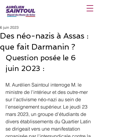
6 juin 2023
Des néo-nazis à Assas :
que fait Darmanin ?
Question posée le 6 
juin 2023 :
M. Aurélien Saintoul interroge M. le 
ministre de l'intérieur et des outre-mer 
sur l'activisme néo-nazi au sein de 
l'enseignement supérieur. Le jeudi 23 
mars 2023, un groupe d'étudiants de 
divers établissements du Quartier Latin 
se dirigeait vers une manifestation 
organisée par l'intersyndicale contre la 