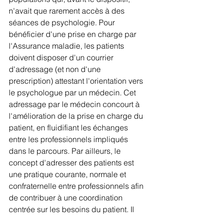
n'avait que rarement accès à des 
séances de psychologie. Pour 
bénéficier d'une prise en charge par 
l'Assurance maladie, les patients 
doivent disposer d'un courrier 
d'adressage (et non d'une 
prescription) attestant l'orientation vers 
le psychologue par un médecin. Cet 
adressage par le médecin concourt à 
l'amélioration de la prise en charge du 
patient, en fluidifiant les échanges 
entre les professionnels impliqués 
dans le parcours. Par ailleurs, le 
concept d'adresser des patients est 
une pratique courante, normale et 
confraternelle entre professionnels afin 
de contribuer à une coordination 
centrée sur les besoins du patient. Il 