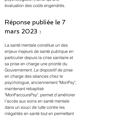
évaluation des coûts engendrés.
Réponse publiée le 7 
mars 2023 :
La santé mentale constitue un des 
enjeux majeurs de santé publique en 
particulier depuis la crise sanitaire et 
sa prise en charge une priorité du 
Gouvernement. Le dispositif de prise 
en charge des séances chez le 
psychologue, anciennement "MonPsy", 
maintenant rebaptisé 
"MonParcoursPsy", permet d'améliorer 
l'accès aux soins en santé mentale 
dans un souci de lutte contre les 
inégalités en santé tout en permettant 