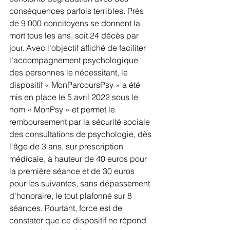
conséquences parfois terribles. Près 
de 9 000 concitoyens se donnent la 
mort tous les ans, soit 24 décès par 
jour. Avec l'objectif affiché de faciliter 
l'accompagnement psychologique 
des personnes le nécessitant, le 
dispositif « MonParcoursPsy » a été 
mis en place le 5 avril 2022 sous le 
nom « MonPsy » et permet le 
remboursement par la sécurité sociale 
des consultations de psychologie, dès 
l'âge de 3 ans, sur prescription 
médicale, à hauteur de 40 euros pour 
la première séance et de 30 euros 
pour les suivantes, sans dépassement 
d'honoraire, le tout plafonné sur 8 
séances. Pourtant, force est de 
constater que ce dispositif ne répond 