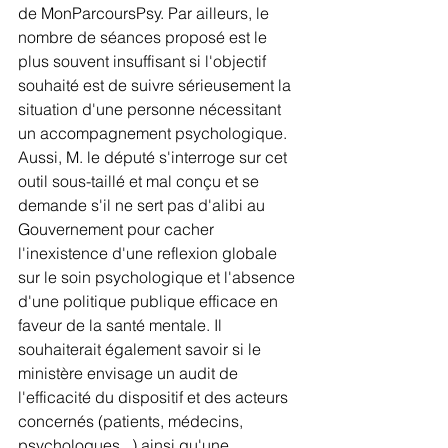
de MonParcoursPsy. Par ailleurs, le 
nombre de séances proposé est le 
plus souvent insuffisant si l'objectif 
souhaité est de suivre sérieusement la 
situation d'une personne nécessitant 
un accompagnement psychologique. 
Aussi, M. le député s'interroge sur cet 
outil sous-taillé et mal conçu et se 
demande s'il ne sert pas d'alibi au 
Gouvernement pour cacher 
l'inexistence d'une reflexion globale 
sur le soin psychologique et l'absence 
d'une politique publique efficace en 
faveur de la santé mentale. Il 
souhaiterait également savoir si le 
ministère envisage un audit de 
l'efficacité du dispositif et des acteurs 
concernés (patients, médecins, 
psychologues...) ainsi qu'une 