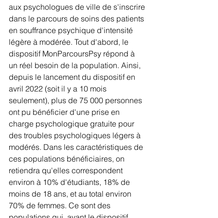
aux psychologues de ville de s'inscrire 
dans le parcours de soins des patients 
en souffrance psychique d'intensité 
légère à modérée. Tout d'abord, le 
dispositif MonParcoursPsy répond à 
un réel besoin de la population. Ainsi, 
depuis le lancement du dispositif en 
avril 2022 (soit il y a 10 mois 
seulement), plus de 75 000 personnes 
ont pu bénéficier d'une prise en 
charge psychologique gratuite pour 
des troubles psychologiques légers à 
modérés. Dans les caractéristiques de 
ces populations bénéficiaires, on 
retiendra qu'elles correspondent 
environ à 10% d'étudiants, 18% de 
moins de 18 ans, et au total environ 
70% de femmes. Ce sont des 
populations qui, avant le dispositif, 