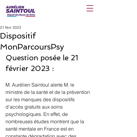
21 févr. 2023
Dispositif
MonParcoursPsy
Question posée le 21 
février 2023 :
M. Aurélien Saintoul alerte M. le 
ministre de la santé et de la prévention 
sur les manques des dispositifs 
d'accès gratuits aux soins 
psychologiques. En effet, de 
nombreuses études montrent que la 
santé mentale en France est en 
constante dégradation avec des 