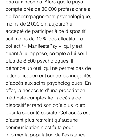
pas aux besoins. Alors que le pays 
compte près de 30 000 professionnels 
de l'accompagnement psychologique, 
moins de 2 000 ont aujourd'hui 
accepté de participer à ce dispositif, 
soit moins de 10 % des effectifs. Le 
collectif « ManifestePsy », qui y est 
quant à lui opposé, compte à lui seul 
plus de 8 500 psychologues. Il 
dénonce un outil qui ne permet pas de 
lutter efficacement contre les inégalités 
d'accès aux soins psychologiques. En 
effet, la nécessité d'une prescription 
médicale complexifie l'accès à ce 
dispositif et rend son coût plus lourd 
pour la sécurité sociale. Cet accès est 
d'autant plus restreint qu'aucune 
communication n'est faite pour 
informer la population de l'existence 