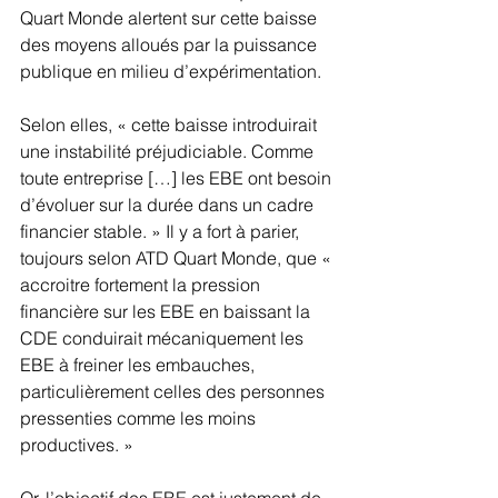
Quart Monde alertent sur cette baisse 
des moyens alloués par la puissance 
publique en milieu d’expérimentation.
Selon elles, « cette baisse introduirait 
une instabilité préjudiciable. Comme 
toute entreprise […] les EBE ont besoin 
d’évoluer sur la durée dans un cadre 
financier stable. » Il y a fort à parier, 
toujours selon ATD Quart Monde, que « 
accroitre fortement la pression 
financière sur les EBE en baissant la 
CDE conduirait mécaniquement les 
EBE à freiner les embauches, 
particulièrement celles des personnes 
pressenties comme les moins 
productives. »