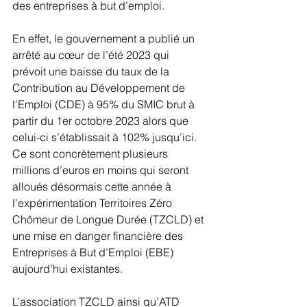
des entreprises à but d’emploi.
En effet, le gouvernement a publié un 
arrêté au cœur de l’été 2023 qui 
prévoit une baisse du taux de la 
Contribution au Développement de 
l’Emploi (CDE) à 95% du SMIC brut à 
partir du 1er octobre 2023 alors que 
celui-ci s’établissait à 102% jusqu’ici. 
Ce sont concrètement plusieurs 
millions d’euros en moins qui seront 
alloués désormais cette année à 
l’expérimentation Territoires Zéro 
Chômeur de Longue Durée (TZCLD) et 
une mise en danger financière des 
Entreprises à But d’Emploi (EBE) 
aujourd’hui existantes.
L’association TZCLD ainsi qu’ATD 