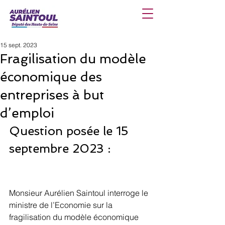
15 sept. 2023
Fragilisation du modèle
économique des
entreprises à but
d’emploi
Question posée le 15 
septembre 2023 :
Monsieur Aurélien Saintoul interroge le 
ministre de l’Economie sur la 
fragilisation du modèle économique 