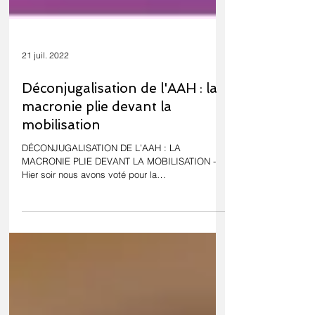
21 juil. 2022
Déconjugalisation de l'AAH : la
macronie plie devant la
mobilisation
DÉCONJUGALISATION DE L’AAH : LA
MACRONIE PLIE DEVANT LA MOBILISATION -
Hier soir nous avons voté pour la
déconjugalisation de...