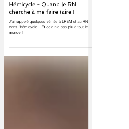
Hémicycle - Quand le RN
cherche à me faire taire !
J'ai rappelé quelques vérités à LREM et au RN
dans l'hémicycle... Et cela n'a pas plu à tout le
monde !