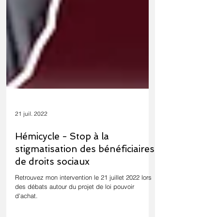
21 juil. 2022
Hémicycle - Stop à la
stigmatisation des bénéficiaires
de droits sociaux
Retrouvez mon intervention le 21 juillet 2022 lors
des débats autour du projet de loi pouvoir
d'achat.