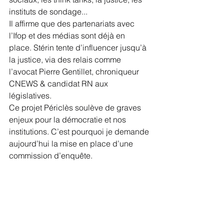
instituts de sondage...
Il affirme que des partenariats avec 
l’Ifop et des médias sont déjà en 
place. Stérin tente d’influencer jusqu’à 
la justice, via des relais comme 
l’avocat Pierre Gentillet, chroniqueur 
CNEWS & candidat RN aux 
législatives.
Ce projet Périclès soulève de graves 
enjeux pour la démocratie et nos 
institutions. C’est pourquoi je demande 
aujourd’hui la mise en place d’une 
commission d’enquête.